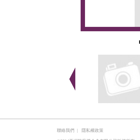
聯絡我們
|
隱私權政策