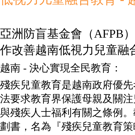
亞洲防盲基金會（AFPB）
作改善越南低視力兒童融
越南 - 決心實現全民教育：
殘疾兒童教育是越南政府優先
法要求教育界保護母親及關注
與殘疾人士福利有關之條例。
劃書，名為『殘疾兒童教育策略