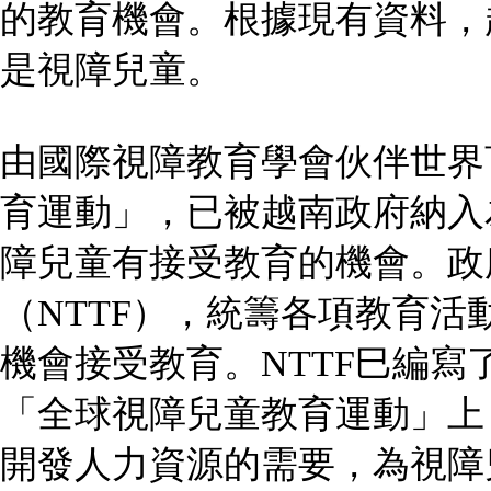
的教育機會。根據現有資料，越南
是視障兒童。
由國際視障教育學會伙伴世界
育運動」，已被越南政府納入
障兒童有接受教育的機會。政
（NTTF），統籌各項教育
機會接受教育。NTTF巳編寫
「全球視障兒童教育運動」上
開發人力資源的需要，為視障