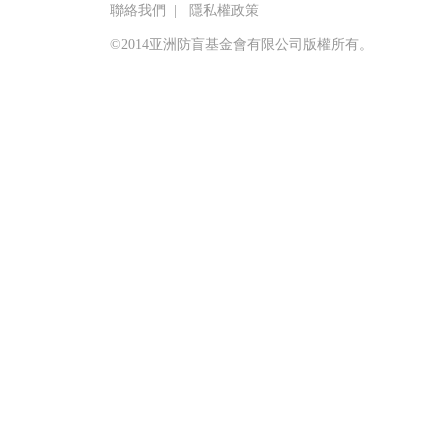
聯絡我們
|
隱私權政策
©2014亚洲防盲基金會有限公司版權所有。