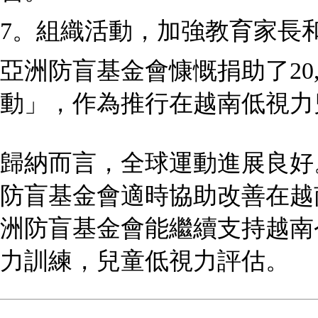
7。組織活動，加強教育家長
亞洲防盲基金會慷慨捐助了20
動」，作為推行在越南低視力
歸納而言，全球運動進展良好
防盲基金會適時協助改善在越
洲防盲基金會能繼續支持越南
力訓練，兒童低視力評估。