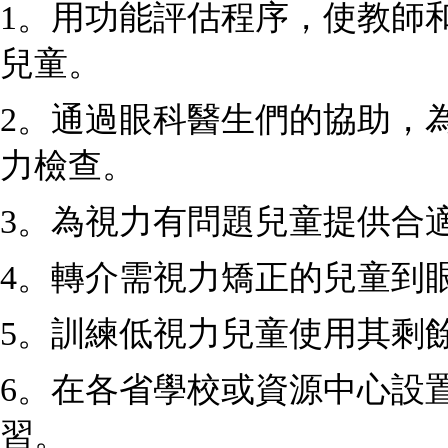
1。用功能評估程序，使教師
兒童。
2。通過眼科醫生們的協助，
力檢查。
3。為視力有問題兒童提供合
4。轉介需視力矯正的兒童到
5。訓練低視力兒童使用其剩
6。在各省學校或資源中心設
習。