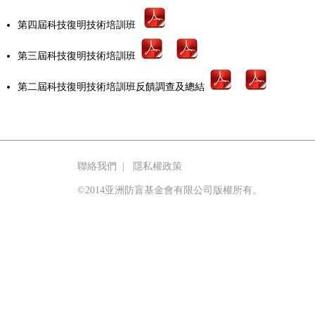
第四屆科技復明技術培訓班
第三屆科技復明技術培訓班
第二屆科技復明技術培訓班反饋調查及總結
聯絡我們
|
隱私權政策
©2014亚洲防盲基金會有限公司版權所有。