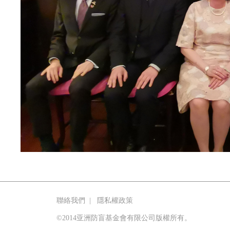
聯絡我們
|
隱私權政策
©2014亚洲防盲基金會有限公司版權所有。