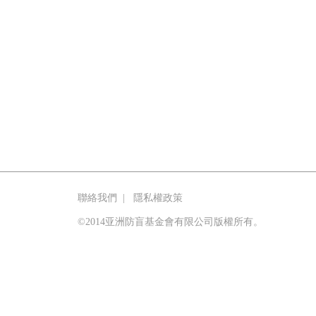
聯絡我們
|
隱私權政策
©2014亚洲防盲基金會有限公司版權所有。