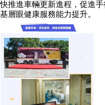
快推進車輛更新進程，促進手
基層眼健康服務能力提升。