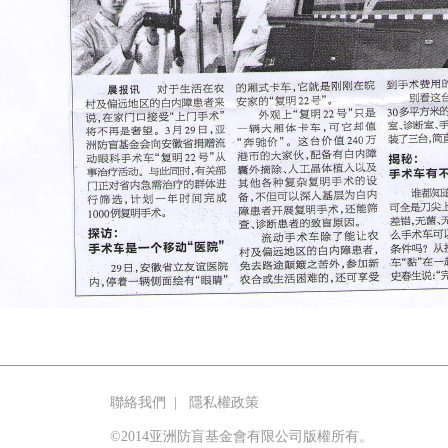
聯絡我們
|
隱私權政策
©2014亚洲防盲基金會有限公司版權所有。